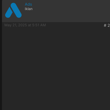
Ads
Iklan
May 21, 2025 at 5:51 AM