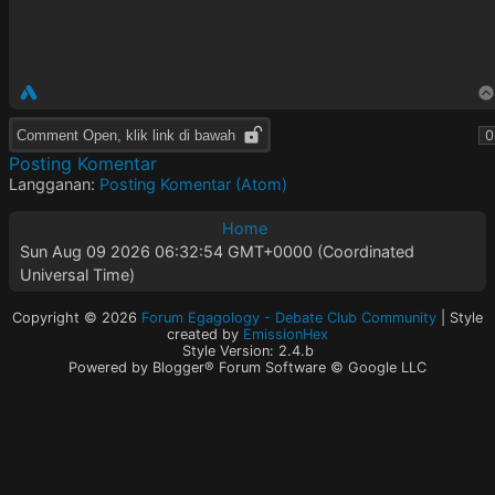
Comment Open, klik link di bawah
0
Posting Komentar
Langganan:
Posting Komentar (Atom)
Home
Sun Aug 09 2026 06:32:54 GMT+0000 (Coordinated
Universal Time)
Copyright ©
2026
Forum Egagology - Debate Club Community
| Style
created by
EmissionHex
Style Version: 2.4.b
Powered by Blogger® Forum Software © Google LLC