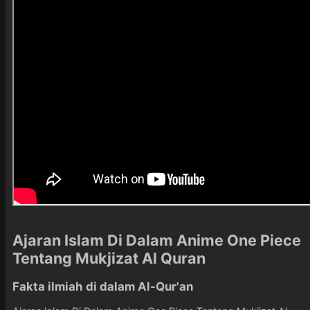
Ajaran Islam Di Dalam Anime One Piece
Tentang Mukjizat Al Quran
Fakta ilmiah di dalam Al-Qur'an