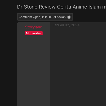
Dr Stone Review Cerita Anime Islam 
Comment Open, klik link di bawah
Januari 02, 2024
Storyland