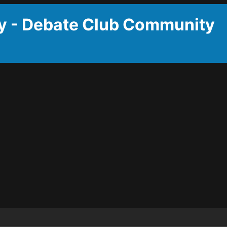
y - Debate Club Community