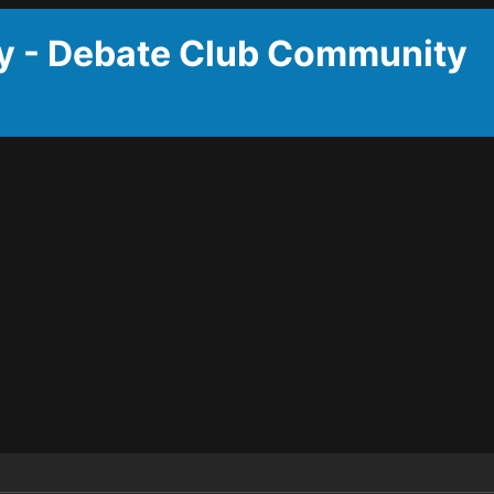
y - Debate Club Community