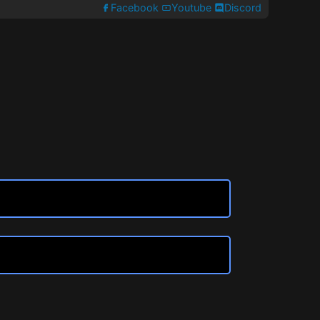
Facebook
Youtube
Discord