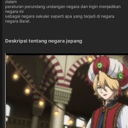
dalam
peraturan perundang undangan negara dan ingin menjadikan
negara ini
sebagai negara sekuler seperti apa yang terjadi di negara
negara Barat.
Deskripsi tentang negara jepang