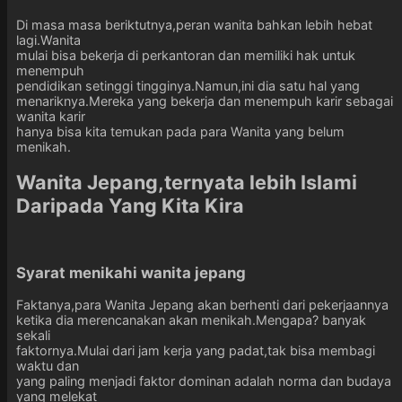
Di masa masa beriktutnya,peran wanita bahkan lebih hebat
lagi.Wanita
mulai bisa bekerja di perkantoran dan memiliki hak untuk
menempuh
pendidikan setinggi tingginya.Namun,ini dia satu hal yang
menariknya.Mereka yang bekerja dan menempuh karir sebagai
wanita karir
hanya bisa kita temukan pada para Wanita yang belum
menikah.
Wanita Jepang,ternyata lebih Islami
Daripada Yang Kita Kira
Syarat menikahi wanita jepang
Faktanya,para Wanita Jepang akan berhenti dari pekerjaannya
ketika dia merencanakan akan menikah.Mengapa? banyak
sekali
faktornya.Mulai dari jam kerja yang padat,tak bisa membagi
waktu dan
yang paling menjadi faktor dominan adalah norma dan budaya
yang melekat