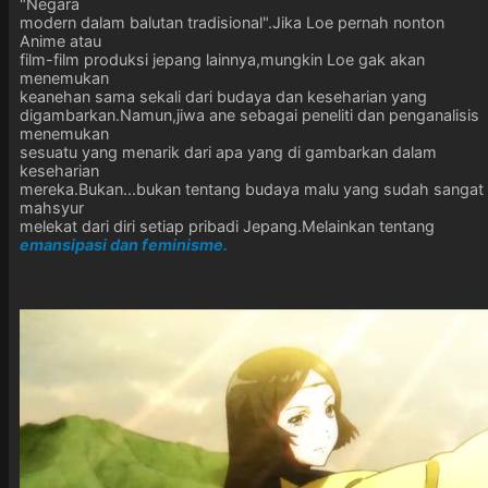
"Negara
modern dalam balutan tradisional".Jika Loe pernah nonton
Anime atau
film-film produksi jepang lainnya,mungkin Loe gak akan
menemukan
keanehan sama sekali dari budaya dan keseharian yang
digambarkan.Namun,jiwa ane sebagai peneliti dan penganalisis
menemukan
sesuatu yang menarik dari apa yang di gambarkan dalam
keseharian
mereka.Bukan...bukan tentang budaya malu yang sudah sangat
mahsyur
melekat dari diri setiap pribadi Jepang.Melainkan tentang
emansipasi dan feminisme.