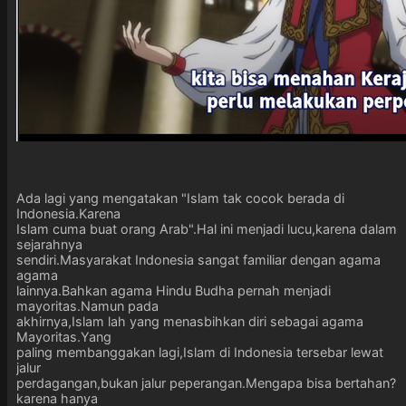
Ada lagi yang mengatakan "Islam tak cocok berada di
Indonesia.Karena
Islam cuma buat orang Arab".Hal ini menjadi lucu,karena dalam
sejarahnya
sendiri.Masyarakat Indonesia sangat familiar dengan agama
agama
lainnya.Bahkan agama Hindu Budha pernah menjadi
mayoritas.Namun pada
akhirnya,Islam lah yang menasbihkan diri sebagai agama
Mayoritas.Yang
paling membanggakan lagi,Islam di Indonesia tersebar lewat
jalur
perdagangan,bukan jalur peperangan.Mengapa bisa bertahan?
karena hanya