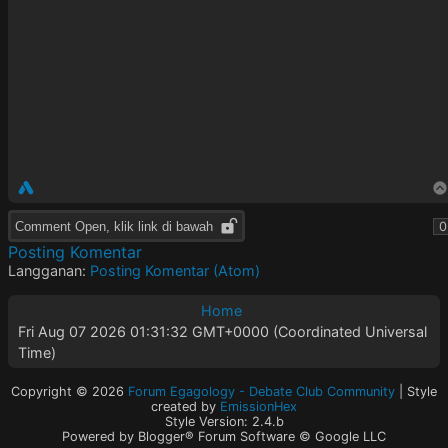
Comment Open, klik link di bawah
0
Posting Komentar
Langganan:
Posting Komentar (Atom)
Home
Fri Aug 07 2026 01:31:32 GMT+0000 (Coordinated Universal
Time)
Copyright ©
2026
Forum Egagology - Debate Club Community
| Style
created by
EmissionHex
Style Version: 2.4.b
Powered by Blogger® Forum Software © Google LLC