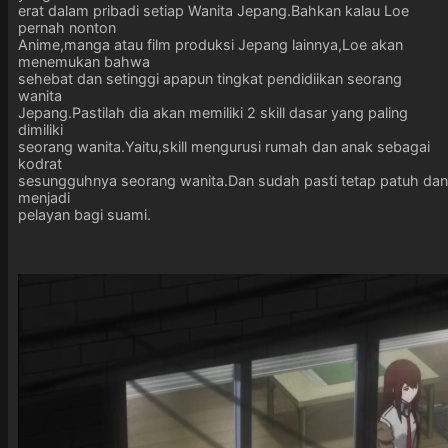
erat dalam pribadi setiap Wanita Jepang.Bahkan kalau Loe
pernah nonton
Anime,manga atau film produksi Jepang lainnya,Loe akan
menemukan bahwa
sehebat dan setinggi apapun tingkat pendidiikan seorang
wanita
Jepang.Pastilah dia akan memiliki 2 skill dasar yang paling
dimiliki
seorang wanita.Yaitu,skill mengurusi rumah dan anak sebagai
kodrat
sesungguhnya seorang wanita.Dan sudah pasti tetap patuh dan
menjadi
pelayan bagi suami.