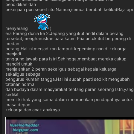
pendidikan dan
pekerjaan pun seperti itu.Namun,semua berubah ketika(Raja api
menyerang
)
era Perang dunia ke 2.Jepang yang ikut andil dalam perang
tersebut,mengharuskan para kaum Pria untuk itut berperang di
medan
perang.Hal ini menjadikan tampuk kepemimpinan di keluarga
menjadi
tanggung jawab para Istri.Sehingga,membuat mereka cukup
mandiri untuk
menjalankan 2 peran sekaligus sebagai kepala keluarga
sekaligus sebagai
pengurus Rumah tangga.Hal ini sudah pasti sedikit mengubah
tatanan norma
dan budaya dalam masyarakat tentang peran seorang Istri,yang
sedikit
memiliki hak yang sama dalam memberikan pendapatnya untuk
masa depan
keluarga dan anak anaknya.