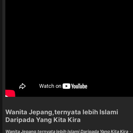
Wanita Jepang,ternyata lebih Islami
Daripada Yang Kita Kira
Wanita Jepang,ternyata lebih Islami Daripada Yang Kita Kira
-