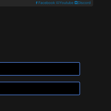
Facebook
Youtube
Discord