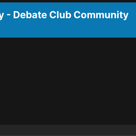
y - Debate Club Community