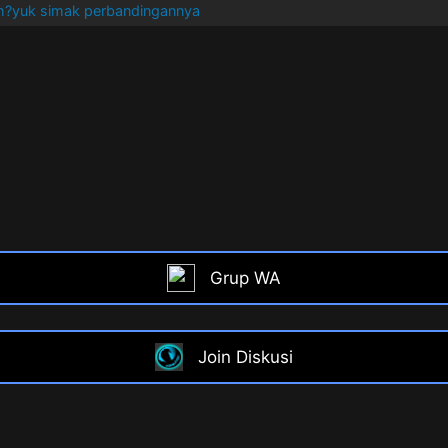
?yuk simak perbandingannya
Grup WA
Join Diskusi