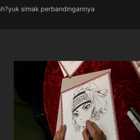
ah?yuk simak perbandingannya