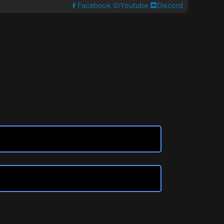
Facebook
Youtube
Discord