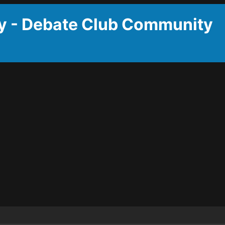
y - Debate Club Community